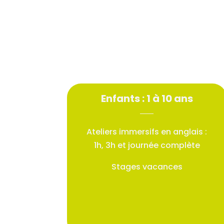
Enfants : 1 à 10 ans
Ateliers immersifs en anglais :
1h, 3h et journée complète
Stages vacances