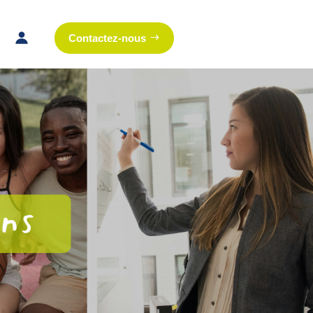
Contactez-nous