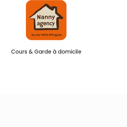
Cours & Garde à domicile