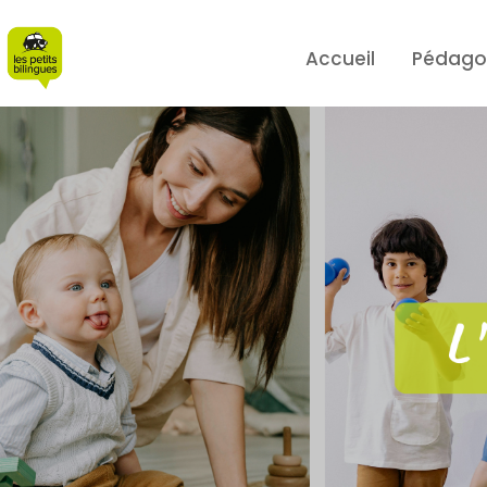
Panneau de gestion des cookies
Accueil
Pédago