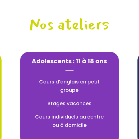
Nos ateliers
Adolescents : 11 à 18 ans
Cours d’anglais en petit
groupe
Stages vacances
Cours individuels au centre
ou à domicile