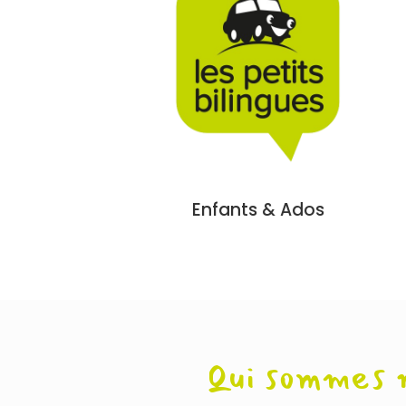
Enfants & Ados
Qui sommes 