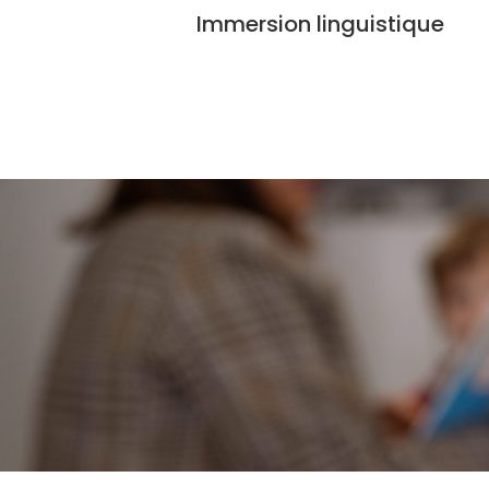
Immersion linguistique