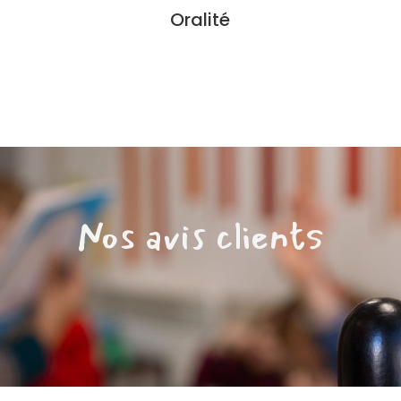
Oralité
Nos avis clients