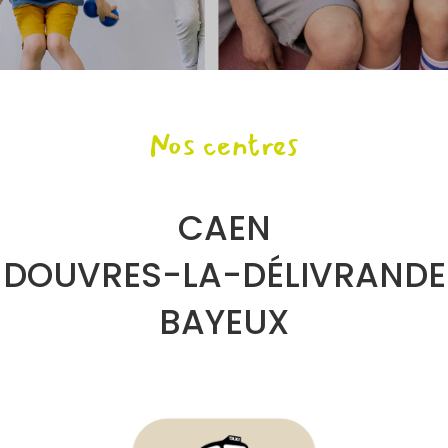
Nos centres
CAEN
DOUVRES-LA-DÉLIVRANDE
BAYEUX