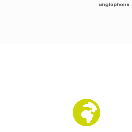
anglophone.
