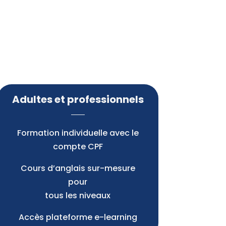
Adultes et professionnels
Formation individuelle avec le
compte CPF
Cours d’anglais sur-mesure
pour
tous les niveaux
Accès plateforme e-learning