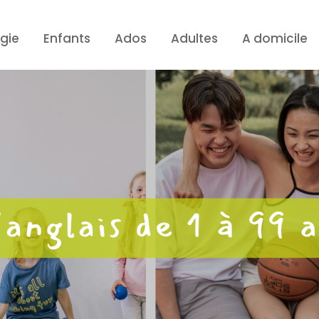
gie
Enfants
Ados
Adultes
A domicile