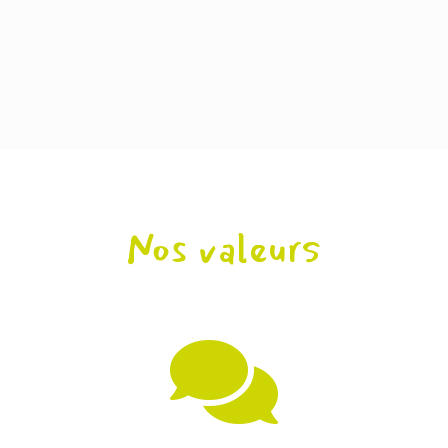
Nos valeurs
