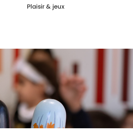
Plaisir & jeux