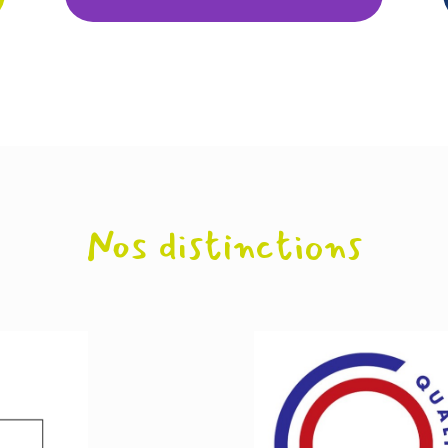
Nos distinctions